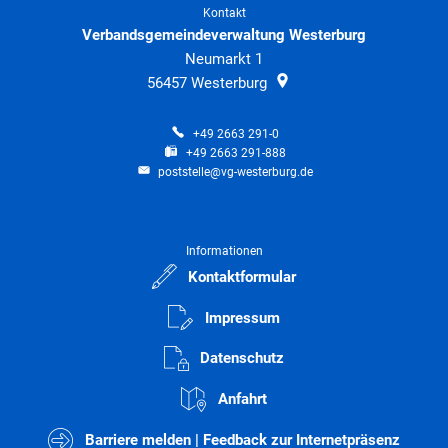
Kontakt
Verbandsgemeindeverwaltung Westerburg
Neumarkt 1
56457
Westerburg
+49 2663 291-0
+49 2663 291-888
poststelle@vg-westerburg.de
Informationen
Kontaktformular
Impressum
Datenschutz
Anfahrt
Barriere melden | Feedback zur Internetpräsenz