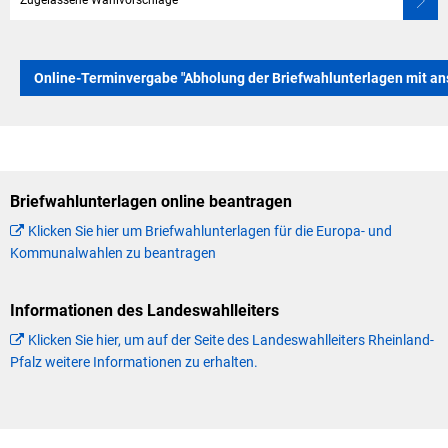
Zugelassene Wahlvorschläge
Online-Terminvergabe "Abholung der Briefwahlunterlagen mit a
Briefwahlunterlagen online beantragen
Klicken Sie hier um Briefwahlunterlagen für die Europa- und
Kommunalwahlen zu beantragen
Informationen des Landeswahlleiters
Klicken Sie hier, um auf der Seite des Landeswahlleiters Rheinland-
Pfalz weitere Informationen zu erhalten.