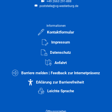
+49 2663 291-888
poststelle@vg-westerburg.de
Informationen
Kontaktformular
Impressum
Datenschutz
Anfahrt
Barriere melden | Feedback zur Internetpräsenz
Erklärung zur Barrierefreiheit
Leichte Sprache
Öffnungszeiten