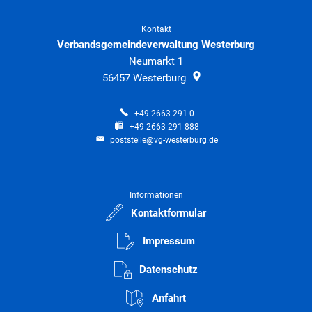
Kontakt
Verbandsgemeindeverwaltung Westerburg
Neumarkt 1
56457
Westerburg
+49 2663 291-0
+49 2663 291-888
poststelle@vg-westerburg.de
Informationen
Kontaktformular
Impressum
Datenschutz
Anfahrt