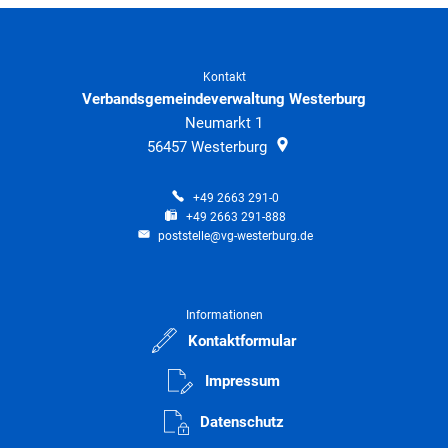
Kontakt
Verbandsgemeindeverwaltung Westerburg
Neumarkt 1
56457
Westerburg
+49 2663 291-0
+49 2663 291-888
poststelle@vg-westerburg.de
Informationen
Kontaktformular
Impressum
Datenschutz