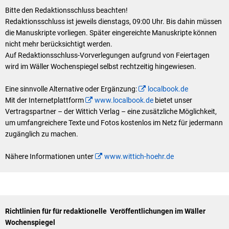
Bitte den Redaktionsschluss beachten!
Redaktionsschluss ist jeweils dienstags, 09:00 Uhr. Bis dahin müssen
die Manuskripte vorliegen. Später eingereichte Manuskripte können
nicht mehr berücksichtigt werden.
Auf Redaktionsschluss-Vorverlegungen aufgrund von Feiertagen
wird im Wäller Wochenspiegel selbst rechtzeitig hingewiesen.
Eine sinnvolle Alternative oder Ergänzung:
localbook.de
Mit der Internetplattform
www.localbook.de
bietet unser
Vertragspartner – der Wittich Verlag – eine zusätzliche Möglichkeit,
um umfangreichere Texte und Fotos kostenlos im Netz für jedermann
zugänglich zu machen.
Nähere Informationen unter
www.wittich-hoehr.de
Richtlinien für für redaktionelle Veröffentlichungen im Wäller
Wochenspiegel