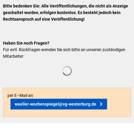
Bitte bedenken Sie: Alle Veröffentlichungen, die nicht als Anzeige
geschaltet wurden, erfolgen kostenlos. Es besteht jedoch kein
Rechtsanspruch auf eine Veröffentlichung!
Haben Sie noch Fragen?
Für evtl. Rückfragen wenden Sie sich bitte an unseren zuständigen
Mitarbeiter:
Suchergebnisse werden geladen
per E–Mail an:
waeller-wochenspiegel@vg-westerburg.de