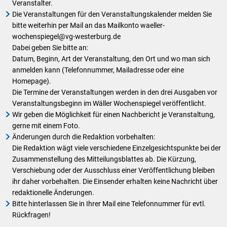
Veranstalter.
Die Veranstaltungen für den Veranstaltungskalender melden Sie
bitte weiterhin per Mail an das Mailkonto waeller-
wochenspiegel@vg-westerburg.de
Dabei geben Sie bitte an:
Datum, Beginn, Art der Veranstaltung, den Ort und wo man sich
anmelden kann (Telefonnummer, Mailadresse oder eine
Homepage).
Die Termine der Veranstaltungen werden in den drei Ausgaben vor
Veranstaltungsbeginn im Wäller Wochenspiegel veröffentlicht.
Wir geben die Möglichkeit für einen Nachbericht je Veranstaltung,
gerne mit einem Foto.
Änderungen durch die Redaktion vorbehalten:
Die Redaktion wägt viele verschiedene Einzelgesichtspunkte bei der
Zusammenstellung des Mitteilungsblattes ab. Die Kürzung,
Verschiebung oder der Ausschluss einer Veröffentlichung bleiben
ihr daher vorbehalten. Die Einsender erhalten keine Nachricht über
redaktionelle Änderungen.
Bitte hinterlassen Sie in Ihrer Mail eine Telefonnummer für evtl.
Rückfragen!