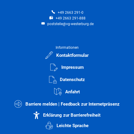
+49 2663 291-0
+49 2663 291-888
poststelle@vg-westerburg.de
Informationen
Kontaktformular
Impressum
Datenschutz
Anfahrt
Barriere melden | Feedback zur Internetpräsenz
Erklärung zur Barrierefreiheit
Leichte Sprache