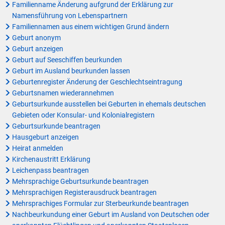
Familienname Änderung aufgrund der Erklärung zur
Namensführung von Lebenspartnern
Familiennamen aus einem wichtigen Grund ändern
Geburt anonym
Geburt anzeigen
Geburt auf Seeschiffen beurkunden
Geburt im Ausland beurkunden lassen
Geburtenregister Änderung der Geschlechtseintragung
Geburtsnamen wiederannehmen
Geburtsurkunde ausstellen bei Geburten in ehemals deutschen
Gebieten oder Konsular- und Kolonialregistern
Geburtsurkunde beantragen
Hausgeburt anzeigen
Heirat anmelden
Kirchenaustritt Erklärung
Leichenpass beantragen
Mehrsprachige Geburtsurkunde beantragen
Mehrsprachigen Registerausdruck beantragen
Mehrsprachiges Formular zur Sterbeurkunde beantragen
Nachbeurkundung einer Geburt im Ausland von Deutschen oder