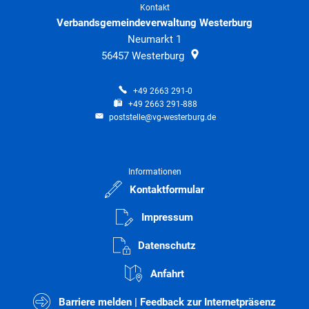
Kontakt
Verbandsgemeindeverwaltung Westerburg
Neumarkt 1
56457
Westerburg
+49 2663 291-0
+49 2663 291-888
poststelle@vg-westerburg.de
Informationen
Kontaktformular
Impressum
Datenschutz
Anfahrt
Barriere melden | Feedback zur Internetpräsenz