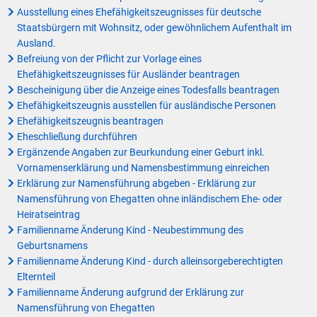
Ausstellung eines Ehefähigkeitszeugnisses für deutsche
Staatsbürgern mit Wohnsitz, oder gewöhnlichem Aufenthalt im
Ausland.
Befreiung von der Pflicht zur Vorlage eines
Ehefähigkeitszeugnisses für Ausländer beantragen
Bescheinigung über die Anzeige eines Todesfalls beantragen
Ehefähigkeitszeugnis ausstellen für ausländische Personen
Ehefähigkeitszeugnis beantragen
Eheschließung durchführen
Ergänzende Angaben zur Beurkundung einer Geburt inkl.
Vornamenserklärung und Namensbestimmung einreichen
Erklärung zur Namensführung abgeben - Erklärung zur
Namensführung von Ehegatten ohne inländischem Ehe- oder
Heiratseintrag
Familienname Änderung Kind - Neubestimmung des
Geburtsnamens
Familienname Änderung Kind - durch alleinsorgeberechtigten
Elternteil
Familienname Änderung aufgrund der Erklärung zur
Namensführung von Ehegatten