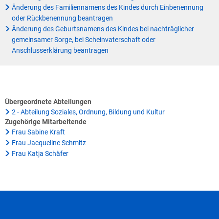
Änderung des Familiennamens des Kindes durch Einbenennung
oder Rückbenennung beantragen
Änderung des Geburtsnamens des Kindes bei nachträglicher
gemeinsamer Sorge, bei Scheinvaterschaft oder
Anschlusserklärung beantragen
Übergeordnete Abteilungen
2 - Abteilung Soziales, Ordnung, Bildung und Kultur
Zugehörige Mitarbeitende
Frau Sabine Kraft
Frau Jacqueline Schmitz
Frau Katja Schäfer