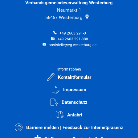
Verbandsgemeindeverwaltung Westerburg
Neumarkt 1
56457
Westerburg
+49 2663 291-0
+49 2663 291-888
poststelle@vg-westerburg.de
Informationen
Kontaktformular
Impressum
Datenschutz
Anfahrt
Barriere melden | Feedback zur Internetpräsenz