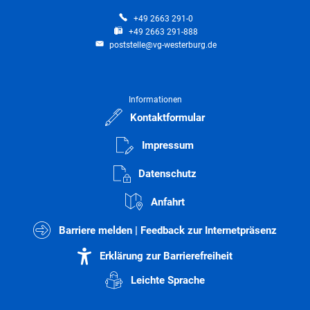
+49 2663 291-0
+49 2663 291-888
poststelle@vg-westerburg.de
Informationen
Kontaktformular
Impressum
Datenschutz
Anfahrt
Barriere melden | Feedback zur Internetpräsenz
Erklärung zur Barrierefreiheit
Leichte Sprache