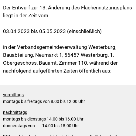
Der Entwurf zur 13. Änderung des Flächennutzungsplans
liegt in der Zeit vom
03.04.2023 bis 05.05.2023 (einschließlich)
in der Verbandsgemeindeverwaltung Westerburg,
Bauabteilung, Neumarkt 1, 56457 Westerburg, 1.
Obergeschoss, Bauamt, Zimmer 110, während der
nachfolgend aufgeführten Zeiten öffentlich aus:
vormittags
montags bis freitags von 8.00 bis 12.00 Uhr
nachmittags
montags bis dienstags 14.00 bis 16.00 Uhr
donnerstags von 14.00 bis 18.00 Uhr