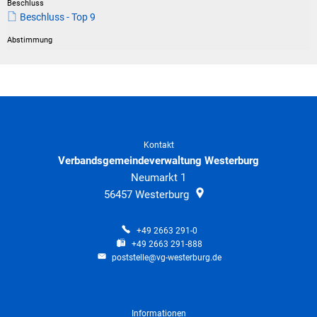
Beschluss - Top 9
Kontakt
Verbandsgemeindeverwaltung Westerburg
Neumarkt 1
56457
Westerburg
+49 2663 291-0
+49 2663 291-888
poststelle@vg-westerburg.de
Informationen