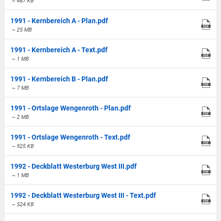
~ 467 KB
1991 - Kernbereich A - Plan.pdf
~ 25 MB
1991 - Kernbereich A - Text.pdf
~ 1 MB
1991 - Kernbereich B - Plan.pdf
~ 7 MB
1991 - Ortslage Wengenroth - Plan.pdf
~ 2 MB
1991 - Ortslage Wengenroth - Text.pdf
~ 925 KB
1992 - Deckblatt Westerburg West III.pdf
~ 1 MB
1992 - Deckblatt Westerburg West III - Text.pdf
~ 524 KB