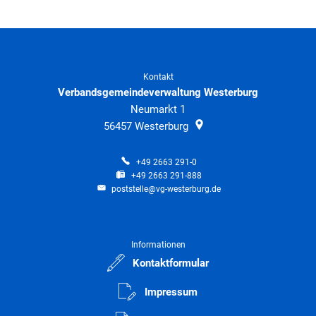
Kontakt
Verbandsgemeindeverwaltung Westerburg
Neumarkt 1
56457
Westerburg
+49 2663 291-0
+49 2663 291-888
poststelle@vg-westerburg.de
Informationen
Kontaktformular
Impressum