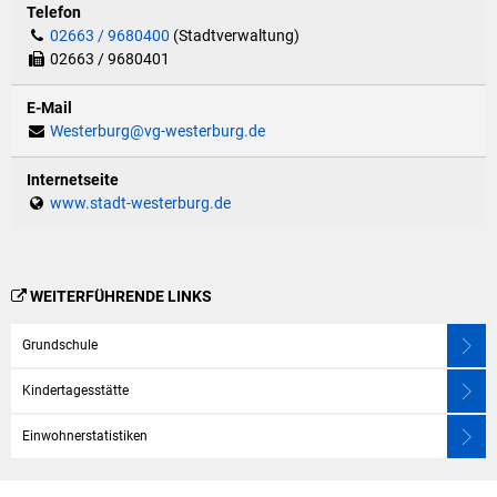
Telefon
02663 / 9680400
(Stadtverwaltung)
02663 / 9680401
E-Mail
Westerburg@vg-westerburg.de
Internetseite
www.stadt-westerburg.de
WEITERFÜHRENDE LINKS
Grundschule
Kindertagesstätte
Einwohnerstatistiken