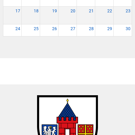
17
18
19
20
21
22
23
24
25
26
27
28
29
30
31
1
2
3
4
5
6