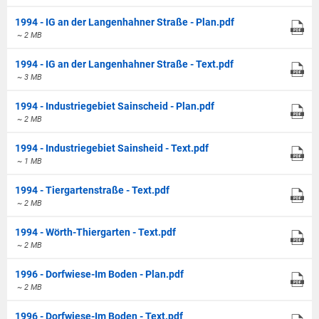
1994 - IG an der Langenhahner Straße - Plan.pdf
~ 2 MB
1994 - IG an der Langenhahner Straße - Text.pdf
~ 3 MB
1994 - Industriegebiet Sainscheid - Plan.pdf
~ 2 MB
1994 - Industriegebiet Sainsheid - Text.pdf
~ 1 MB
1994 - Tiergartenstraße - Text.pdf
~ 2 MB
1994 - Wörth-Thiergarten - Text.pdf
~ 2 MB
1996 - Dorfwiese-Im Boden - Plan.pdf
~ 2 MB
1996 - Dorfwiese-Im Boden - Text.pdf