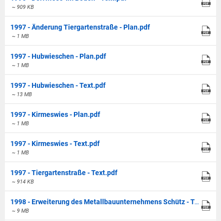
~ 909 KB
1997 - Änderung Tiergartenstraße - Plan.pdf
~ 1 MB
1997 - Hubwieschen - Plan.pdf
~ 1 MB
1997 - Hubwieschen - Text.pdf
~ 13 MB
1997 - Kirmeswies - Plan.pdf
~ 1 MB
1997 - Kirmeswies - Text.pdf
~ 1 MB
1997 - Tiergartenstraße - Text.pdf
~ 914 KB
1998 - Erweiterung des Metallbauunternehmens Schütz - Text.pdf
~ 9 MB