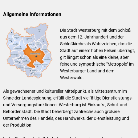
Allgemeine Informationen
Die Stadt Westerburg mit dem Schloß
aus dem 12. Jahrhundert und der
Schloßkirche als Wahrzeichen, das die
Stadt auf einem hohen Felsen überragt,
gilt längst schon als eine kleine, aber
feine und sympathische "Metropole" im
Westerburger Land und dem
Westerwald.
Als gewachsener und kultureller Mittelpunkt, als Mittelzentrum im
Sinne der Landesplanung, erfüllt die Stadt vielfältige Dienstleistungs-
und Versorgungsfunktionen. Westerburg ist Einkaufs-, Schul- und
Behördenstadt. Die Stadt beherbergt zahlreiche auch größere
Unternehmen des Handels, des Handwerks, der Dienstleistung und
der Produktion.