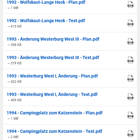
1992 - Wolfskaut-Lange Heck - Plan.pdf
~ 1 MB
1992 - Wolfskaut-Lange Heck - Text.pdf
~ 613 KB
1993 - Änderung Westerburg West III - Plan.pdf
~ 358 KB
1993 - Änderung Westerburg West III - Text.pdf
~ 379 KB
1993 - Westerburg West I, Änderung - Plan.pdf
~ 422 KB
1993 - Westerburg West I, Änderung - Text.pdf
~ 409 KB
1994 - Campingplatz zum Katzenstein - Plan.pdf
~ 1 MB
1994 - Campingplatz zum Katzenstein - Text.pdf
~ 2 MB