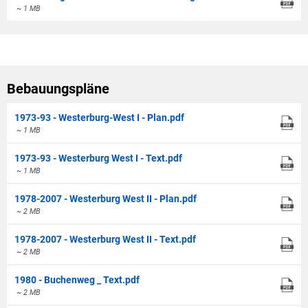
~ 1 MB
Bebauungspläne
1973-93 - Westerburg-West I - Plan.pdf
~ 1 MB
1973-93 - Westerburg West I - Text.pdf
~ 1 MB
1978-2007 - Westerburg West II - Plan.pdf
~ 2 MB
1978-2007 - Westerburg West II - Text.pdf
~ 2 MB
1980 - Buchenweg _ Text.pdf
~ 2 MB