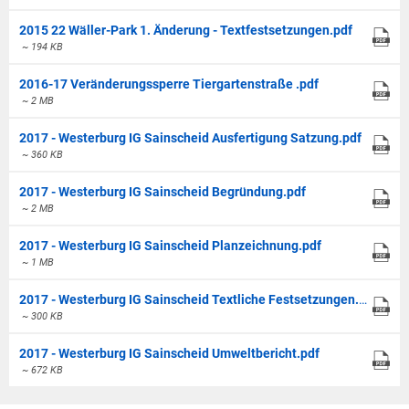
2015 22 Wäller-Park 1. Änderung - Textfestsetzungen.pdf
~ 194 KB
2016-17 Veränderungssperre Tiergartenstraße .pdf
~ 2 MB
2017 - Westerburg IG Sainscheid Ausfertigung Satzung.pdf
~ 360 KB
2017 - Westerburg IG Sainscheid Begründung.pdf
~ 2 MB
2017 - Westerburg IG Sainscheid Planzeichnung.pdf
~ 1 MB
2017 - Westerburg IG Sainscheid Textliche Festsetzungen.pdf
~ 300 KB
2017 - Westerburg IG Sainscheid Umweltbericht.pdf
~ 672 KB