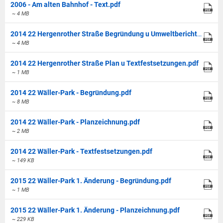
2006 - Am alten Bahnhof - Text.pdf
~ 4 MB
2014 22 Hergenrother Straße Begründung u Umweltbericht.pdf
~ 4 MB
2014 22 Hergenrother Straße Plan u Textfestsetzungen.pdf
~ 1 MB
2014 22 Wäller-Park - Begründung.pdf
~ 8 MB
2014 22 Wäller-Park - Planzeichnung.pdf
~ 2 MB
2014 22 Wäller-Park - Textfestsetzungen.pdf
~ 149 KB
2015 22 Wäller-Park 1. Änderung - Begründung.pdf
~ 1 MB
2015 22 Wäller-Park 1. Änderung - Planzeichnung.pdf
~ 229 KB