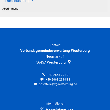
Beschluss - Top 7
Kontakt
Verbandsgemeindeverwaltung Westerburg
Neumarkt 1
56457
Westerburg
+49 2663 291-0
+49 2663 291-888
poststelle@vg-westerburg.de
Informationen
Kontaktformular