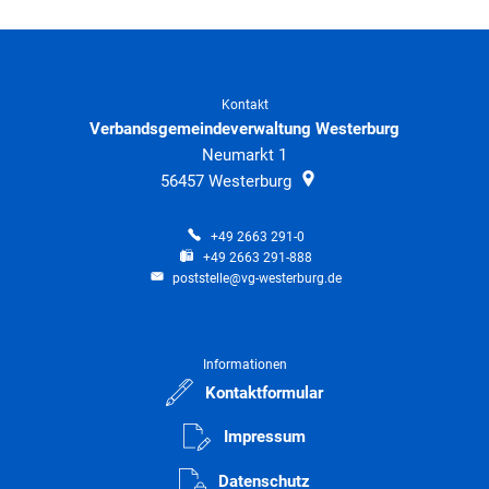
Kontakt
Verbandsgemeindeverwaltung Westerburg
Neumarkt 1
56457
Westerburg
+49 2663 291-0
+49 2663 291-888
poststelle@vg-westerburg.de
Informationen
Kontaktformular
Impressum
Datenschutz