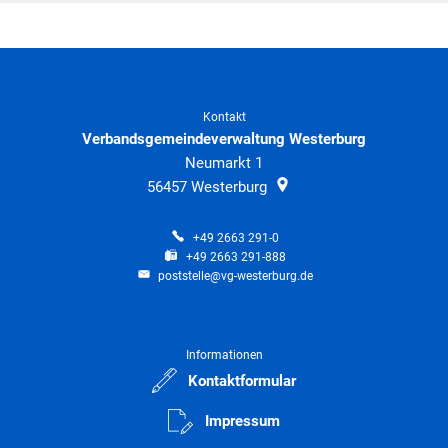
Kontakt
Verbandsgemeindeverwaltung Westerburg
Neumarkt 1
56457
Westerburg
+49 2663 291-0
+49 2663 291-888
poststelle@vg-westerburg.de
Informationen
Kontaktformular
Impressum