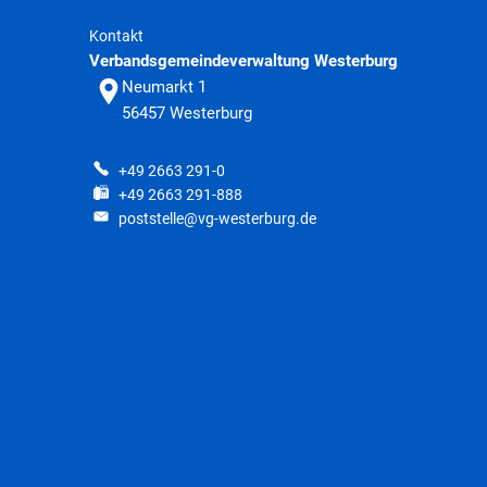
Kontakt
Verbandsgemeindeverwaltung Westerburg
Neumarkt 1
56457
Westerburg
+49 2663 291-0
+49 2663 291-888
poststelle@vg-westerburg.de