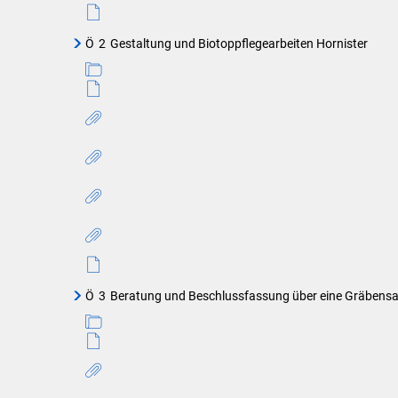
Ö
2
Gestaltung und Biotoppflegearbeiten Hornister
Ö
3
Beratung und Beschlussfassung über eine Gräbensa