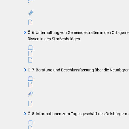
Ö
6
Unterhaltung von Gemeindestraßen in den Ortsgemei
Rissen in den Straßenbelägen
Ö
7
Beratung und Beschlussfassung über die Neuabgren
Ö
8
Informationen zum Tagesgeschäft des Ortsbürgerme