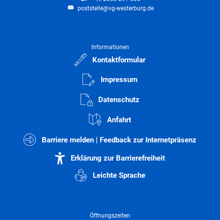
poststelle@vg-westerburg.de
Informationen
Kontaktformular
Impressum
Datenschutz
Anfahrt
Barriere melden | Feedback zur Internetpräsenz
Erklärung zur Barrierefreiheit
Leichte Sprache
Öffnungszeiten