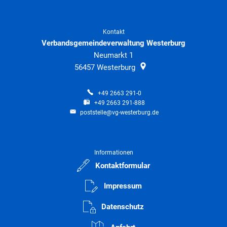
Kontakt
Verbandsgemeindeverwaltung Westerburg
Neumarkt 1
56457
Westerburg
+49 2663 291-0
+49 2663 291-888
poststelle@vg-westerburg.de
Informationen
Kontaktformular
Impressum
Datenschutz