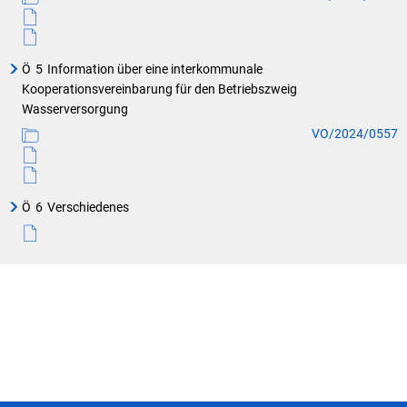
Ö
5
Information über eine interkommunale
Kooperationsvereinbarung für den Betriebszweig
Wasserversorgung
VO/2024/0557
Ö
6
Verschiedenes