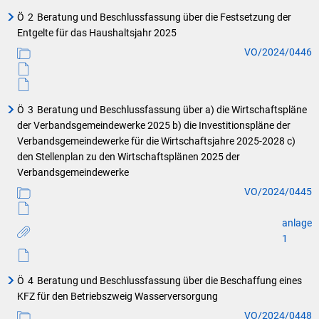
Ö
2
Beratung und Beschlussfassung über die Festsetzung der
Entgelte für das Haushaltsjahr 2025
VO/2024/0446
Ö
3
Beratung und Beschlussfassung über a) die Wirtschaftspläne
der Verbandsgemeindewerke 2025 b) die Investitionspläne der
Verbandsgemeindewerke für die Wirtschaftsjahre 2025-2028 c)
den Stellenplan zu den Wirtschaftsplänen 2025 der
Verbandsgemeindewerke
VO/2024/0445
anlage
1
Ö
4
Beratung und Beschlussfassung über die Beschaffung eines
KFZ für den Betriebszweig Wasserversorgung
VO/2024/0448