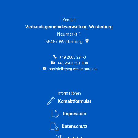
Kontakt
Verbandsgemeindeverwaltung Westerburg
Neumarkt 1
56457
Westerburg
+49 2663 291-0
+49 2663 291-888
poststelle@vg-westerburg.de
Informationen
Kontaktformular
Impressum
Datenschutz