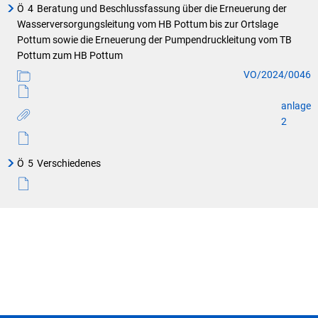
Ö
4
Beratung und Beschlussfassung über die Erneuerung der
Wasserversorgungsleitung vom HB Pottum bis zur Ortslage
Pottum sowie die Erneuerung der Pumpendruckleitung vom TB
Pottum zum HB Pottum
VO/2024/0046
anlage
2
Ö
5
Verschiedenes