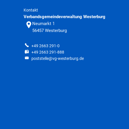
Kontakt
Verbandsgemeindeverwaltung Westerburg
Neumarkt 1
56457
Westerburg
+49 2663 291-0
+49 2663 291-888
poststelle@vg-westerburg.de