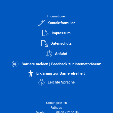
Informationen
Kontaktformular
Impressum
Datenschutz
Anfahrt
Barriere melden | Feedback zur Internetpräsenz
Erklärung zur Barrierefreiheit
Leichte Sprache
Öffnungszeiten
Rathaus:
Montag
08:00
-
12:00
Uhr