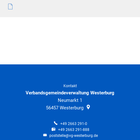
Kontakt
Verbandsgemeindeverwaltung Westerburg
Neumarkt 1
56457
Westerburg
+49 2663 291-0
+49 2663 291-888
poststelle@vg-westerburg.de