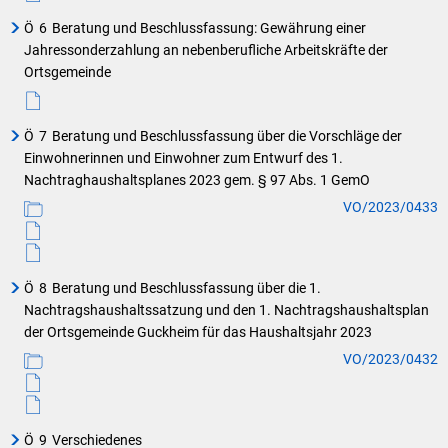
Ö
6
Beratung und Beschlussfassung: Gewährung einer
Jahressonderzahlung an nebenberufliche Arbeitskräfte der
Ortsgemeinde
Ö
7
Beratung und Beschlussfassung über die Vorschläge der
Einwohnerinnen und Einwohner zum Entwurf des 1.
Nachtraghaushaltsplanes 2023 gem. § 97 Abs. 1 GemO
VO/2023/0433
Ö
8
Beratung und Beschlussfassung über die 1.
Nachtragshaushaltssatzung und den 1. Nachtragshaushaltsplan
der Ortsgemeinde Guckheim für das Haushaltsjahr 2023
VO/2023/0432
Ö
9
Verschiedenes