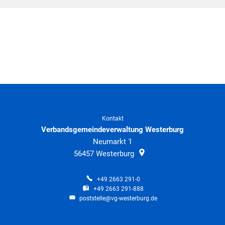
Kontakt
Verbandsgemeindeverwaltung Westerburg
Neumarkt 1
56457
Westerburg
+49 2663 291-0
+49 2663 291-888
poststelle@vg-westerburg.de