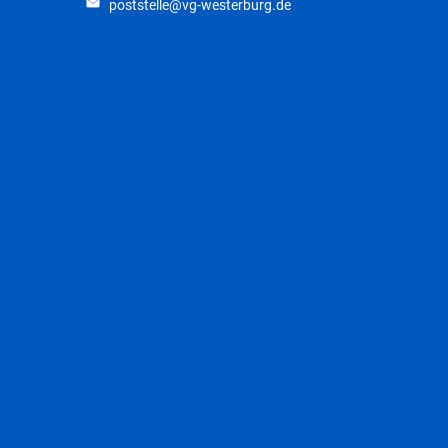
poststelle@vg-westerburg.de