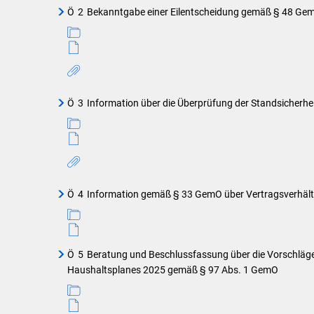
Ö
2
Bekanntgabe einer Eilentscheidung gemäß § 48 Ge
Ö
3
Information über die Überprüfung der Standsicherhe
Ö
4
Information gemäß § 33 GemO über Vertragsverhältn
Ö
5
Beratung und Beschlussfassung über die Vorschläg
Haushaltsplanes 2025 gemäß § 97 Abs. 1 GemO