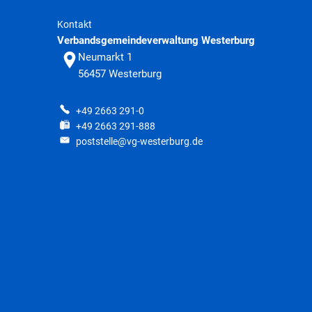
Kontakt
Verbandsgemeindeverwaltung Westerburg
Neumarkt 1
56457
Westerburg
+49 2663 291-0
+49 2663 291-888
poststelle@vg-westerburg.de