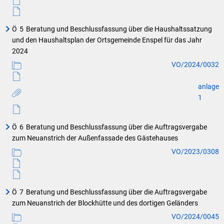
Ö
5
Beratung und Beschlussfassung über die Haushaltssatzung
und den Haushaltsplan der Ortsgemeinde Enspel für das Jahr
2024
VO/2024/0032
anlage
1
Ö
6
Beratung und Beschlussfassung über die Auftragsvergabe
zum Neuanstrich der Außenfassade des Gästehauses
VO/2023/0308
Ö
7
Beratung und Beschlussfassung über die Auftragsvergabe
zum Neuanstrich der Blockhütte und des dortigen Geländers
VO/2024/0045