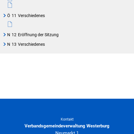
Ö
11
Verschiedenes
N
12
Eröffnung der Sitzung
N
13
Verschiedenes
Kontakt
Verbandsgemeindeverwaltung Westerburg
Neumarkt 1