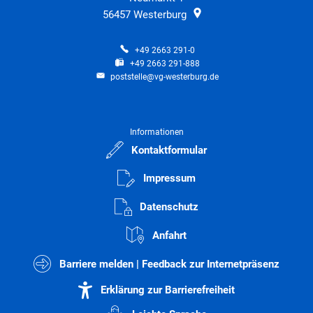
56457
Westerburg
+49 2663 291-0
+49 2663 291-888
poststelle@vg-westerburg.de
Informationen
Kontaktformular
Impressum
Datenschutz
Anfahrt
Barriere melden | Feedback zur Internetpräsenz
Erklärung zur Barrierefreiheit