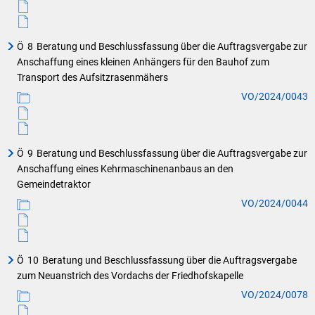
Ö
8
Beratung und Beschlussfassung über die Auftragsvergabe zur
Anschaffung eines kleinen Anhängers für den Bauhof zum
Transport des Aufsitzrasenmähers
VO/2024/0043
Ö
9
Beratung und Beschlussfassung über die Auftragsvergabe zur
Anschaffung eines Kehrmaschinenanbaus an den
Gemeindetraktor
VO/2024/0044
Ö
10
Beratung und Beschlussfassung über die Auftragsvergabe
zum Neuanstrich des Vordachs der Friedhofskapelle
VO/2024/0078