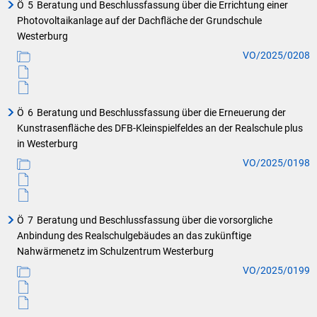
Ö
5
Beratung und Beschlussfassung über die Errichtung einer
Photovoltaikanlage auf der Dachfläche der Grundschule
Westerburg
VO/2025/0208
Ö
6
Beratung und Beschlussfassung über die Erneuerung der
Kunstrasenfläche des DFB-Kleinspielfeldes an der Realschule plus
in Westerburg
VO/2025/0198
Ö
7
Beratung und Beschlussfassung über die vorsorgliche
Anbindung des Realschulgebäudes an das zukünftige
Nahwärmenetz im Schulzentrum Westerburg
VO/2025/0199