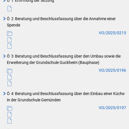
Ö
1
Eröffnung der Sitzung
Ö
2
Beratung und Beschlussfassung über die Annahme einer
Spende
VO/2025/0215
Ö
3
Beratung und Beschlussfassung über den Umbau sowie die
Erweiterung der Grundschule Guckheim (Bauphase)
VO/2025/0196
Ö
4
Beratung und Beschlussfassung über den Einbau einer Küche
in der Grundschule Gemünden
VO/2025/0197