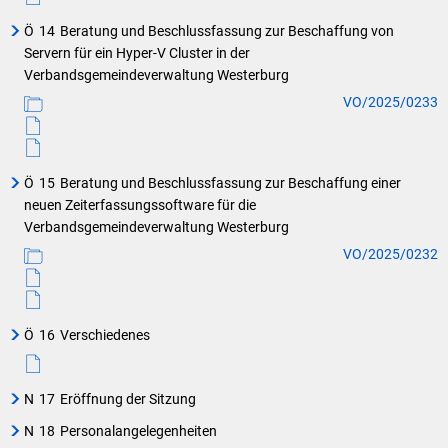
Ö
14
Beratung und Beschlussfassung zur Beschaffung von
Servern für ein Hyper-V Cluster in der
Verbandsgemeindeverwaltung Westerburg
VO/2025/0233
Ö
15
Beratung und Beschlussfassung zur Beschaffung einer
neuen Zeiterfassungssoftware für die
Verbandsgemeindeverwaltung Westerburg
VO/2025/0232
Ö
16
Verschiedenes
N
17
Eröffnung der Sitzung
N
18
Personalangelegenheiten