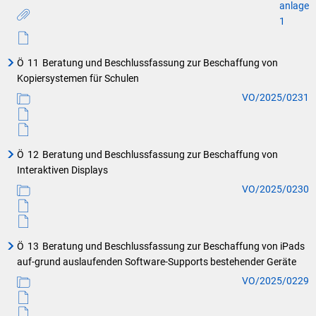
anlage
1
Ö
11
Beratung und Beschlussfassung zur Beschaffung von
Kopiersystemen für Schulen
VO/2025/0231
Ö
12
Beratung und Beschlussfassung zur Beschaffung von
Interaktiven Displays
VO/2025/0230
Ö
13
Beratung und Beschlussfassung zur Beschaffung von iPads
auf-grund auslaufenden Software-Supports bestehender Geräte
VO/2025/0229