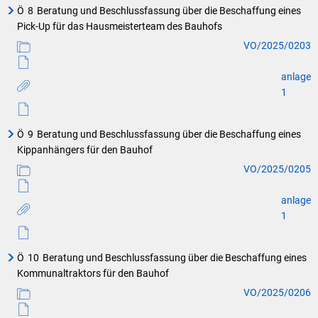
Ö
8
Beratung und Beschlussfassung über die Beschaffung eines
Pick-Up für das Hausmeisterteam des Bauhofs
VO/2025/0203
anlage
1
Ö
9
Beratung und Beschlussfassung über die Beschaffung eines
Kippanhängers für den Bauhof
VO/2025/0205
anlage
1
Ö
10
Beratung und Beschlussfassung über die Beschaffung eines
Kommunaltraktors für den Bauhof
VO/2025/0206