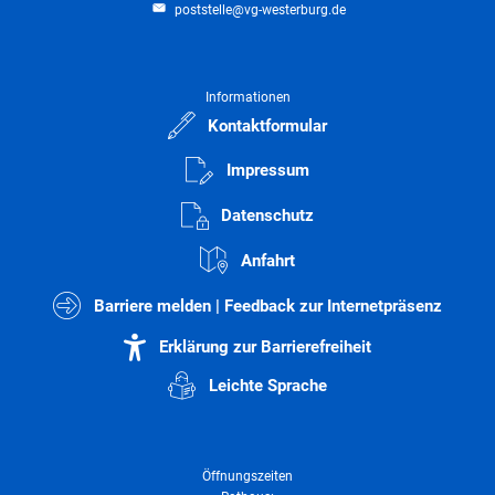
poststelle@vg-westerburg.de
Informationen
Kontaktformular
Impressum
Datenschutz
Anfahrt
Barriere melden | Feedback zur Internetpräsenz
Erklärung zur Barrierefreiheit
Leichte Sprache
Öffnungszeiten