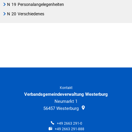
N
19
Personalangelegenheiten
N
20
Verschiedenes
Kontakt
Verbandsgemeindeverwaltung Westerburg
Neumarkt 1
56457
Westerburg
+49 2663 291-0
+49 2663 291-888