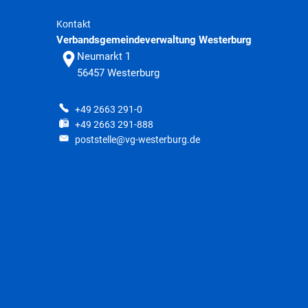
Kontakt
Verbandsgemeindeverwaltung Westerburg
Neumarkt 1
56457
Westerburg
+49 2663 291-0
+49 2663 291-888
poststelle@vg-westerburg.de