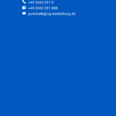
+49 2663 291-0
+49 2663 291-888
poststelle@vg-westerburg.de