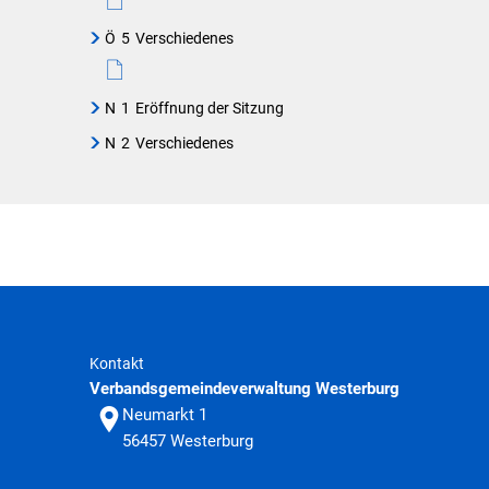
Ö
5
Verschiedenes
N
1
Eröffnung der Sitzung
N
2
Verschiedenes
Kontakt
Verbandsgemeindeverwaltung Westerburg
Neumarkt 1
56457
Westerburg