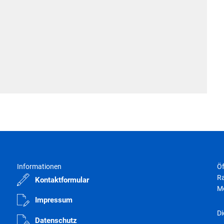
Informationen
Öf
Ra
Kontaktformular
M
Impressum
Di
Datenschutz