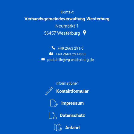
Kontakt
Verbandsgemeindeverwaltung Westerburg
Neumarkt 1
56457
Westerburg
+49 2663 291-0
+49 2663 291-888
poststelle@vg-westerburg.de
Informationen
Kontaktformular
Impressum
Datenschutz
Anfahrt