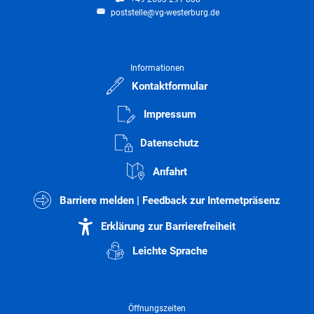
poststelle@vg-westerburg.de
Informationen
Kontaktformular
Impressum
Datenschutz
Anfahrt
Barriere melden | Feedback zur Internetpräsenz
Erklärung zur Barrierefreiheit
Leichte Sprache
Öffnungszeiten