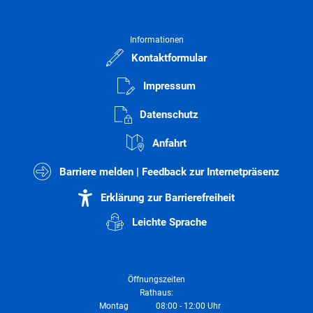
Informationen
Kontaktformular
Impressum
Datenschutz
Anfahrt
Barriere melden | Feedback zur Internetpräsenz
Erklärung zur Barrierefreiheit
Leichte Sprache
Öffnungszeiten
Rathaus:
Montag
08:00
-
12:00
Uhr