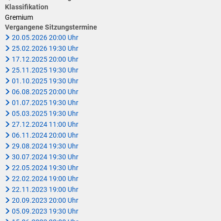
Klimaschutz
Klassifikation
Gremium
Vereine
Förderungen der VG für private Umbauten
Vergangene Sitzungstermine
20.05.2026 20:00 Uhr
Die Bundeswehr und Westerburg
Feuerwehr
25.02.2026 19:30 Uhr
17.12.2025 20:00 Uhr
Seniorenmobilität/Jugendtaxi/Fahrservice
Allgemeine Informationen
25.11.2025 19:30 Uhr
01.10.2025 19:30 Uhr
Sicherheit für Senioren
06.08.2025 20:00 Uhr
01.07.2025 19:30 Uhr
Ehrenamtskarte des Westerwaldkreises
05.03.2025 19:30 Uhr
27.12.2024 11:00 Uhr
Westerwaldbad
06.11.2024 20:00 Uhr
29.08.2024 19:30 Uhr
30.07.2024 19:30 Uhr
22.05.2024 19:30 Uhr
22.02.2024 19:00 Uhr
22.11.2023 19:00 Uhr
20.09.2023 20:00 Uhr
05.09.2023 19:30 Uhr