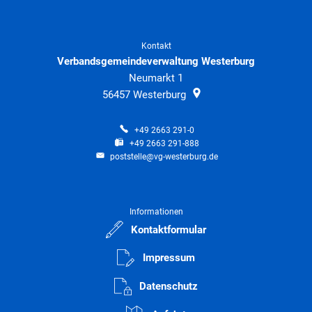
Kontakt
Verbandsgemeindeverwaltung Westerburg
Neumarkt 1
56457
Westerburg
+49 2663 291-0
+49 2663 291-888
poststelle@vg-westerburg.de
Informationen
Kontaktformular
Impressum
Datenschutz