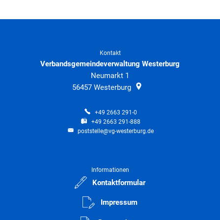
Kontakt
Verbandsgemeindeverwaltung Westerburg
Neumarkt 1
56457
Westerburg
+49 2663 291-0
+49 2663 291-888
poststelle@vg-westerburg.de
Informationen
Kontaktformular
Impressum