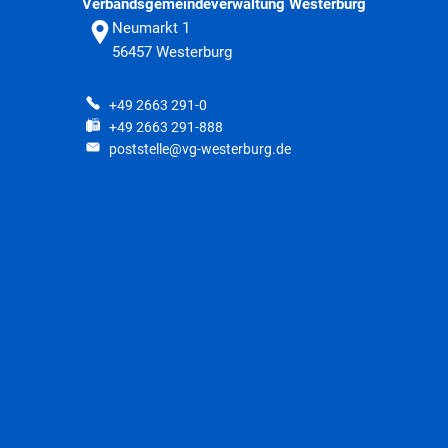
Verbandsgemeindeverwaltung Westerburg
Neumarkt 1
56457
Westerburg
+49 2663 291-0
+49 2663 291-888
poststelle@vg-westerburg.de