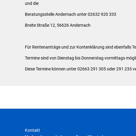
und die
Beratungsstelle Andernach unter 02632 920 333
Breite Straße 12, 56626 Andernach
Für Rentenanträge und zur Kontenklärung sind ebenfalls Te
Termine sind von Dienstag bis Donnerstag vormittags mögl
Diese Termine können unter 02663 291 305 oder 291 233 v
Kontakt