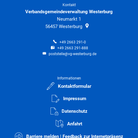
Kontakt
Verbandsgemeindeverwaltung Westerburg
Neumarkt 1
56457
Westerburg
+49 2663 291-0
+49 2663 291-888
poststelle@vg-westerburg.de
Informationen
Kontaktformular
Impressum
Datenschutz
Anfahrt
Barriere melden | Feedback zur Internetpräsenz