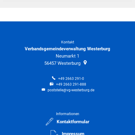
Kontakt
Verbandsgemeindeverwaltung Westerburg
Neumarkt 1
56457
Westerburg
+49 2663 291-0
+49 2663 291-888
poststelle@vg-westerburg.de
Informationen
Kontaktformular
Impressum