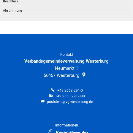
Kontakt
Verbandsgemeindeverwaltung Westerburg
Neumarkt 1
56457
Westerburg
+49 2663 291-0
+49 2663 291-888
poststelle@vg-westerburg.de
Informationen
Kontaktformular