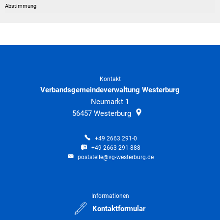
Kontakt
Verbandsgemeindeverwaltung Westerburg
Neumarkt 1
56457
Westerburg
+49 2663 291-0
+49 2663 291-888
poststelle@vg-westerburg.de
Informationen
Kontaktformular