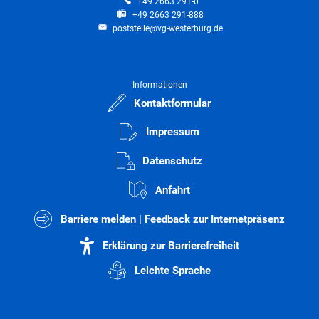
+49 2663 291-0
+49 2663 291-888
poststelle@vg-westerburg.de
Informationen
Kontaktformular
Impressum
Datenschutz
Anfahrt
Barriere melden | Feedback zur Internetpräsenz
Erklärung zur Barrierefreiheit
Leichte Sprache