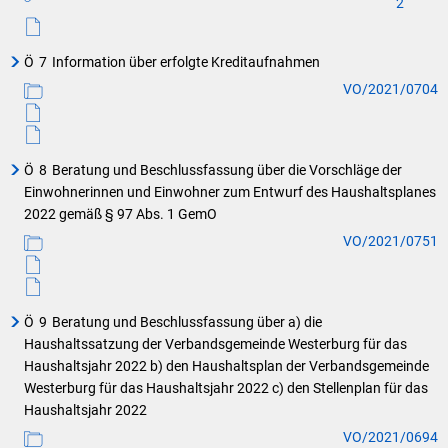
2
Ö
7
Information über erfolgte Kreditaufnahmen
VO/2021/0704
Ö
8
Beratung und Beschlussfassung über die Vorschläge der
Einwohnerinnen und Einwohner zum Entwurf des Haushaltsplanes
2022 gemäß § 97 Abs. 1 GemO
VO/2021/0751
Ö
9
Beratung und Beschlussfassung über a) die
Haushaltssatzung der Verbandsgemeinde Westerburg für das
Haushaltsjahr 2022 b) den Haushaltsplan der Verbandsgemeinde
Westerburg für das Haushaltsjahr 2022 c) den Stellenplan für das
Haushaltsjahr 2022
VO/2021/0694