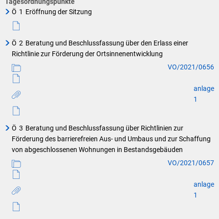
Tagesordnungspunkte
Ö
1
Eröffnung der Sitzung
Ö
2
Beratung und Beschlussfassung über den Erlass einer
Richtlinie zur Förderung der Ortsinnenentwicklung
VO/2021/0656
anlage
1
Ö
3
Beratung und Beschlussfassung über Richtlinien zur
Förderung des barrierefreien Aus- und Umbaus und zur Schaffung
von abgeschlossenen Wohnungen in Bestandsgebäuden
VO/2021/0657
anlage
1