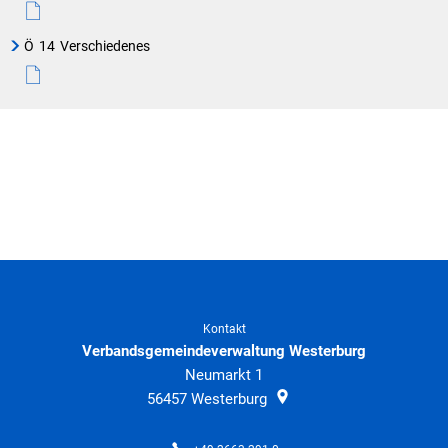
Ö
14
Verschiedenes
Kontakt
Verbandsgemeindeverwaltung Westerburg
Neumarkt 1
56457
Westerburg