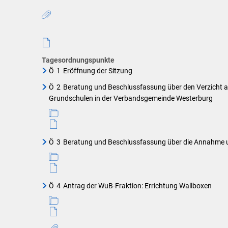
Tagesordnungspunkte
Ö
1
Eröffnung der Sitzung
Ö
2
Beratung und Beschlussfassung über den Verzicht au
Grundschulen in der Verbandsgemeinde Westerburg
Ö
3
Beratung und Beschlussfassung über die Annahme 
Ö
4
Antrag der WuB-Fraktion: Errichtung Wallboxen