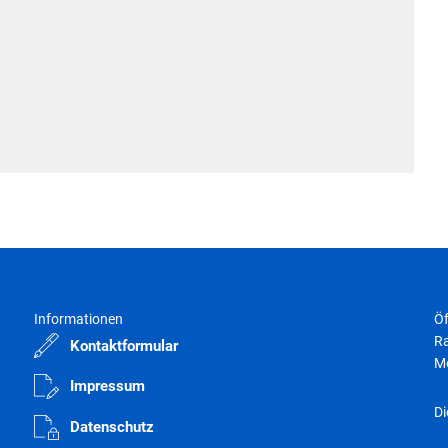
Informationen
Öf
Ra
Kontaktformular
M
Impressum
Di
Datenschutz