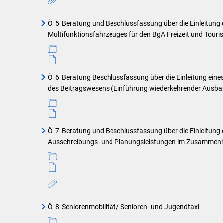
Ö
5
Beratung und Beschlussfassung über die Einleitung 
Multifunktionsfahrzeuges für den BgA Freizeit und Tour
Ö
6
Beratung Beschlussfassung über die Einleitung eines
des Beitragswesens (Einführung wiederkehrender Ausba
Ö
7
Beratung und Beschlussfassung über die Einleitung 
Ausschreibungs- und Planungsleistungen im Zusammen
Ö
8
Seniorenmobilität/ Senioren- und Jugendtaxi