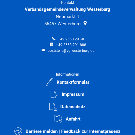
Kontakt
Verbandsgemeindeverwaltung Westerburg
Neumarkt 1
56457
Westerburg
+49 2663 291-0
+49 2663 291-888
poststelle@vg-westerburg.de
Informationen
Kontaktformular
Impressum
Datenschutz
Anfahrt
Barriere melden | Feedback zur Internetpräsenz