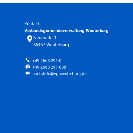
Kontakt
Verbandsgemeindeverwaltung Westerburg
Neumarkt 1
56457
Westerburg
+49 2663 291-0
+49 2663 291-888
poststelle@vg-westerburg.de