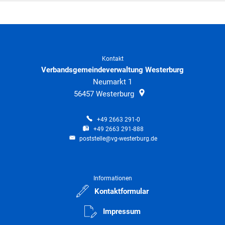
Kontakt
Verbandsgemeindeverwaltung Westerburg
Neumarkt 1
56457
Westerburg
+49 2663 291-0
+49 2663 291-888
poststelle@vg-westerburg.de
Informationen
Kontaktformular
Impressum