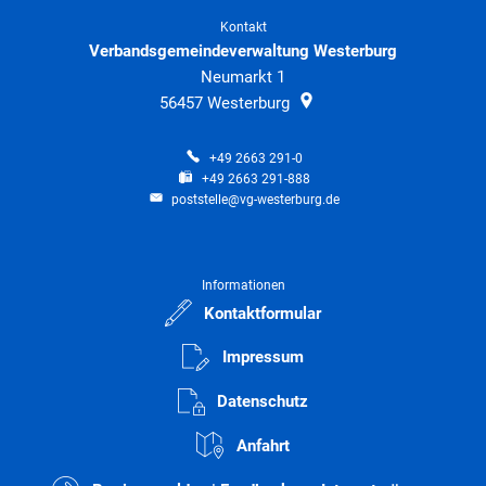
Kontakt
Verbandsgemeindeverwaltung Westerburg
Neumarkt 1
56457
Westerburg
+49 2663 291-0
+49 2663 291-888
poststelle@vg-westerburg.de
Informationen
Kontaktformular
Impressum
Datenschutz
Anfahrt