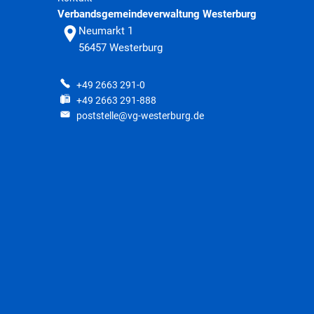
Verbandsgemeindeverwaltung Westerburg
Neumarkt 1
56457
Westerburg
+49 2663 291-0
+49 2663 291-888
poststelle@vg-westerburg.de