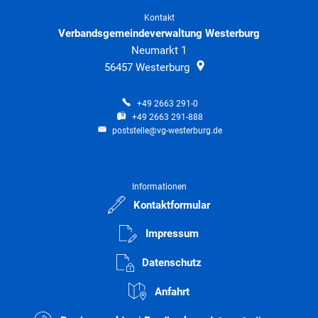
Kontakt
Verbandsgemeindeverwaltung Westerburg
Neumarkt 1
56457
Westerburg
+49 2663 291-0
+49 2663 291-888
poststelle@vg-westerburg.de
Informationen
Kontaktformular
Impressum
Datenschutz
Anfahrt