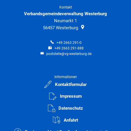
Kontakt
Verbandsgemeindeverwaltung Westerburg
Neumarkt 1
56457
Westerburg
+49 2663 291-0
+49 2663 291-888
poststelle@vg-westerburg.de
Informationen
Kontaktformular
Impressum
Datenschutz
Anfahrt